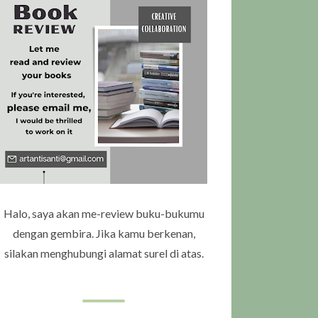
Halo, saya akan me-review buku-bukumu
dengan gembira. Jika kamu berkenan,
silakan menghubungi alamat surel di atas.