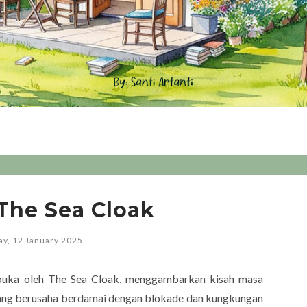
The Sea Cloak
ay, 12 January 2025
Dibuka oleh The Sea Cloak, menggambarkan kisah masa
ang berusaha berdamai dengan blokade dan kungkungan