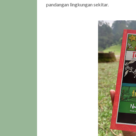
pandangan lingkungan sekitar.