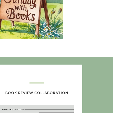
BOOK REVIEW COLLABORATION