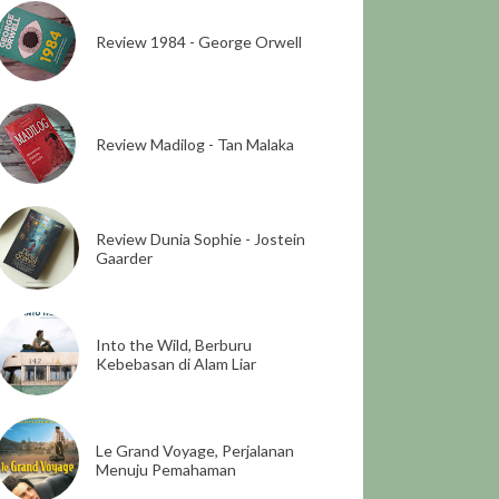
Review 1984 - George Orwell
Review Madilog - Tan Malaka
Review Dunia Sophie - Jostein
Gaarder
Into the Wild, Berburu
Kebebasan di Alam Liar
Le Grand Voyage, Perjalanan
Menuju Pemahaman