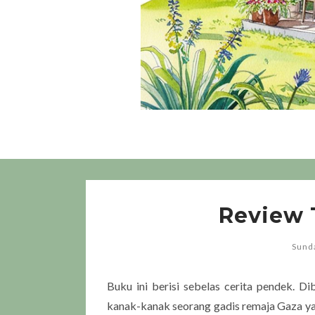
Review 
Sund
Buku ini berisi sebelas cerita pendek. 
kanak-kanak seorang gadis remaja Gaza y