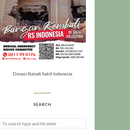
Donasi Rumah Sakit Indonesia
SEARCH