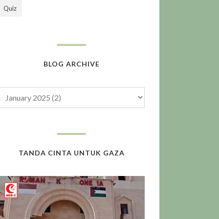
Quiz
BLOG ARCHIVE
TANDA CINTA UNTUK GAZA