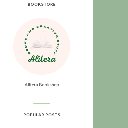
BOOKSTORE
Alitera Bookshop
POPULAR POSTS