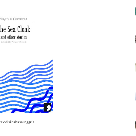
r edisi bahasa Inggris