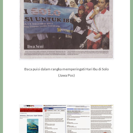
Baca puisi dalam rangka memperingati Hari Ibu di Solo
(Jawa Pos)