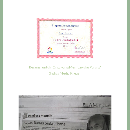
Resensi untuk 'Cinta yang Membawaku Pulang'
(Indiva Media Kreasi)