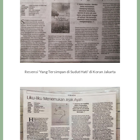
Resensi 'Yang Tersimpan di Sudut Hati' di Koran Jakarta