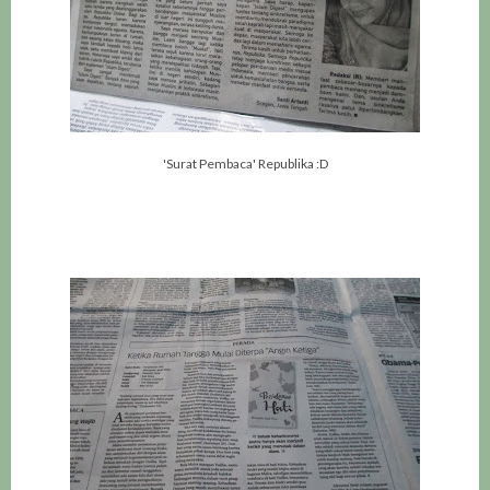
'Surat Pembaca' Republika :D