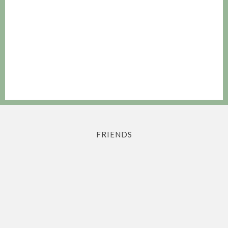
FRIENDS