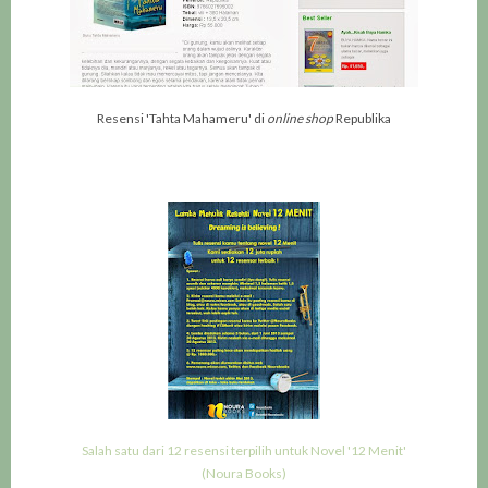
Resensi 'Tahta Mahameru' di
online shop
Republika
Salah satu dari 12 resensi terpilih untuk Novel '12 Menit'
(Noura Books)