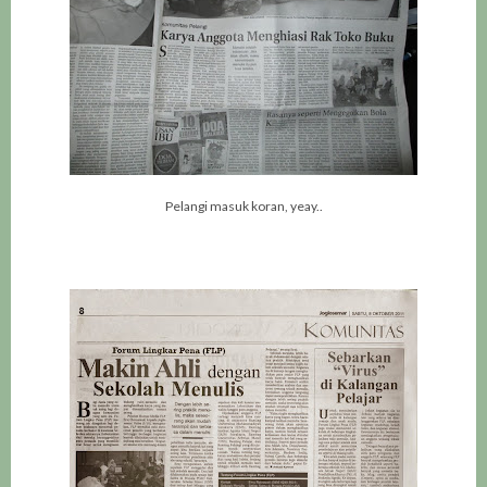
Pelangi masuk koran, yeay..