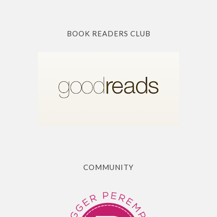
BOOK READERS CLUB
COMMUNITY