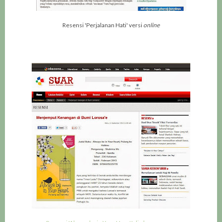
Resensi 'Perjalanan Hati' versi
online