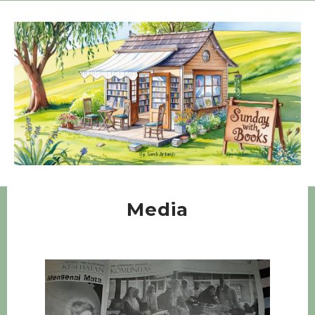
Media