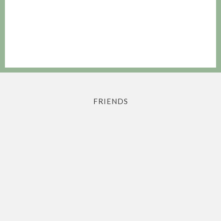
FRIENDS