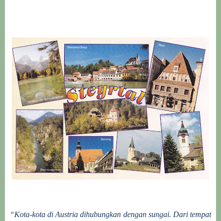
“Kota-kota di Austria dihubungkan dengan sungai. Dari tempat