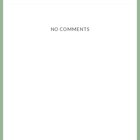
NO COMMENTS