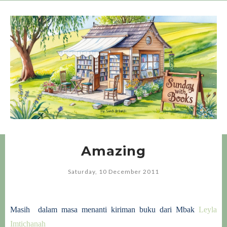
Amazing
Saturday, 10 December 2011
Masih dalam masa menanti kiriman buku dari Mbak
Leyla
Imtichanah