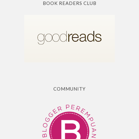
BOOK READERS CLUB
COMMUNITY