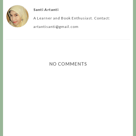
Santi Artanti
A Learner and Book Enthusiast. Contact:
artantisanti@gmail.com
NO COMMENTS