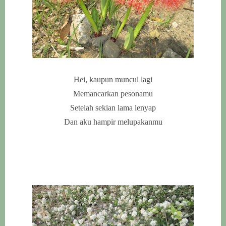
Hei, kaupun muncul lagi
Memancarkan pesonamu
Setelah sekian lama lenyap
Dan aku hampir melupakanmu