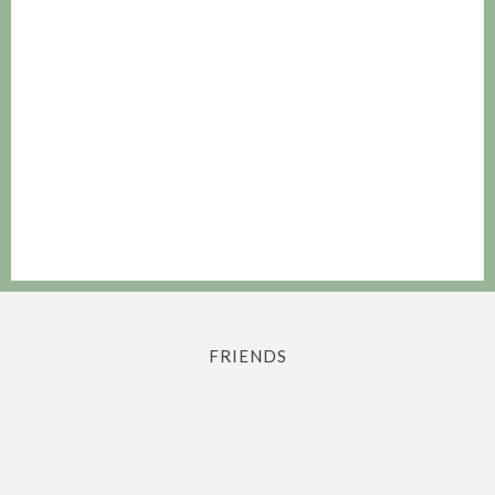
FRIENDS