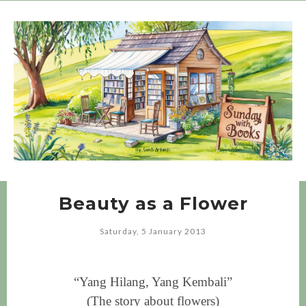
Beauty as a Flower
Saturday, 5 January 2013
“Yang Hilang, Yang Kembali”
(The story about flowers)