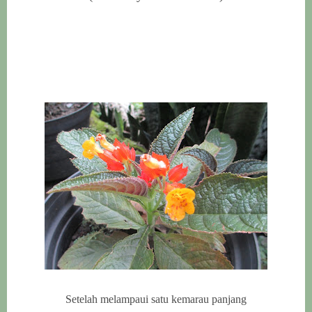
Setelah melampaui satu kemarau panjang