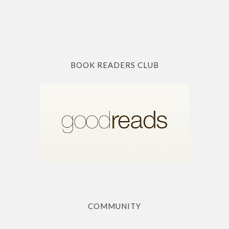
BOOK READERS CLUB
COMMUNITY