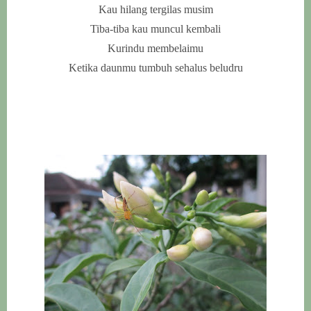
Kau hilang tergilas musim
Tiba-tiba kau muncul kembali
Kurindu membelaimu
Ketika daunmu tumbuh sehalus beludru