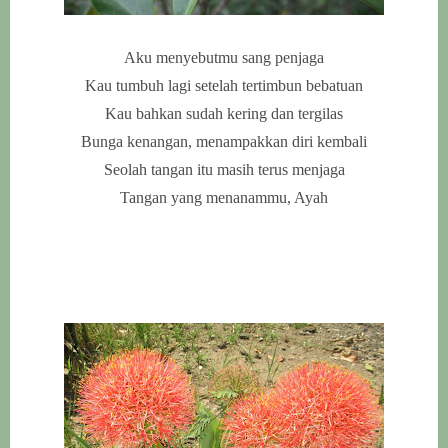
Aku menyebutmu sang penjaga
Kau tumbuh lagi setelah tertimbun bebatuan
Kau bahkan sudah kering dan tergilas
Bunga kenangan, menampakkan diri kembali
Seolah tangan itu masih terus menjaga
Tangan yang menanammu, Ayah