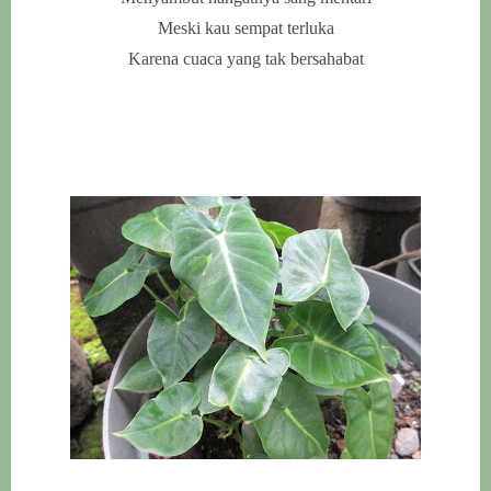
Meski kau sempat terluka
Karena cuaca yang tak bersahabat