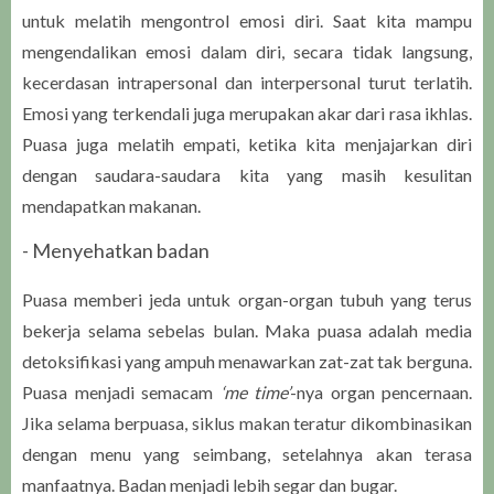
untuk melatih mengontrol emosi diri. Saat kita mampu
mengendalikan emosi dalam diri, secara tidak langsung,
kecerdasan intrapersonal dan interpersonal turut terlatih.
Emosi yang terkendali juga merupakan akar dari rasa ikhlas.
Puasa juga melatih empati, ketika kita menjajarkan diri
dengan saudara-saudara kita yang masih kesulitan
mendapatkan makanan.
- Menyehatkan badan
Puasa memberi jeda untuk organ-organ tubuh yang terus
bekerja selama sebelas bulan. Maka puasa adalah media
detoksifikasi yang ampuh menawarkan zat-zat tak berguna.
Puasa menjadi semacam
‘me time’
-nya organ pencernaan.
Jika selama berpuasa, siklus makan teratur dikombinasikan
dengan menu yang seimbang, setelahnya akan terasa
manfaatnya. Badan menjadi lebih segar dan bugar.