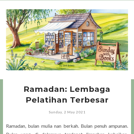
Ramadan: Lembaga
Pelatihan Terbesar
Sunday, 2 May 2021
Ramadan, bulan mulia nan berkah. Bulan penuh ampunan.