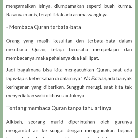
mengamalkan isinya, diumpamakan seperti buah kurma.
Rasanya manis, tetapi tidak ada aroma wanginya.
- Membaca Quran terbata-bata
Orang yang masih kesulitan dan terbata-bata dalam
membaca Quran, tetapi berusaha mempelajari dan
membacanya, maka pahalanya dua kali lipat.
Jadi bagaimana bisa kita mengacuhkan Quran, saat ada
lapis-lapis keberkahan di dalamnya?
No Excuse
, ada banyak
keringanan yang diberikan. Sungguh merugi, saat kita tak
menyediakan waktu khusus untuknya.
Tentang membaca Quran tanpa tahu artinya
Alkisah, seorang murid diperintahan oleh gurunya
mengambil air ke sungai dengan menggunakan bejana