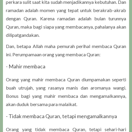
perkara sulit saat kita sudah menjadikannya kebutuhan. Dan
ramadan adalah momen yang tepat untuk berakrab-akrab
dengan Quran. Karena ramadan adalah bulan turunnya
Quran, maka bagi siapa yang membacanya, pahalanya akan
dilipatgandakan.
Dan, betapa Allah maha pemurah perihal membaca Quran
ini. Perumpamaan orang yang membaca Quran:
- Mahir membaca
Orang yang mahir membaca Quran diumpamakan seperti
buah utrujah, yang rasanya manis dan aromanya wangi.
Bonus bagi yang mahir membaca dan mengamalkannya,
akan duduk bersama para malaikat.
- Tidak membaca Quran, tetapi mengamalkannya
Orang yang tidak membaca Quran, tetapi sehari-hari