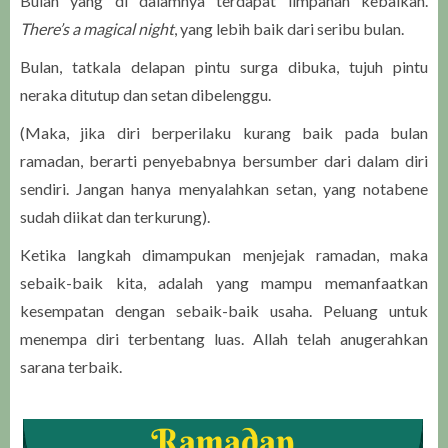
Bulan yang di dalamnya terdapat limpahan kebaikan.
There’s a magical night
, yang lebih baik dari seribu bulan.
Bulan, tatkala delapan pintu surga dibuka, tujuh pintu
neraka ditutup dan setan dibelenggu.
(Maka, jika diri berperilaku kurang baik pada bulan
ramadan, berarti penyebabnya bersumber dari dalam diri
sendiri. Jangan hanya menyalahkan setan, yang notabene
sudah diikat dan terkurung).
Ketika langkah dimampukan menjejak ramadan, maka
sebaik-baik kita, adalah yang mampu memanfaatkan
kesempatan dengan sebaik-baik usaha. Peluang untuk
menempa diri terbentang luas. Allah telah anugerahkan
sarana terbaik.