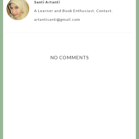
Santi Artanti
A Learner and Book Enthusiast. Contact:
artantisanti@gmail.com
NO COMMENTS