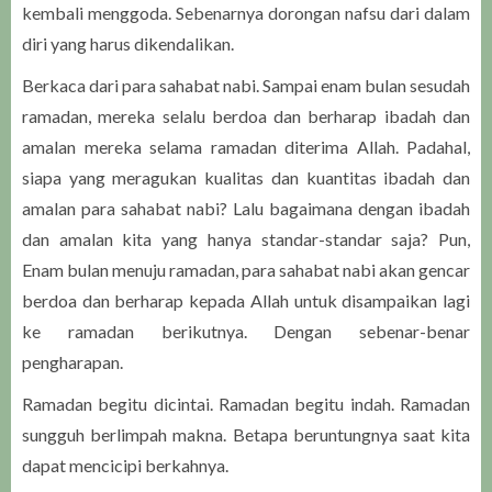
kembali menggoda. Sebenarnya dorongan nafsu dari dalam
diri yang harus dikendalikan.
Berkaca dari para sahabat nabi. Sampai enam bulan sesudah
ramadan, mereka selalu berdoa dan berharap ibadah dan
amalan mereka selama ramadan diterima Allah. Padahal,
siapa yang meragukan kualitas dan kuantitas ibadah dan
amalan para sahabat nabi? Lalu bagaimana dengan ibadah
dan amalan kita yang hanya standar-standar saja? Pun,
Enam bulan menuju ramadan, para sahabat nabi akan gencar
berdoa dan berharap kepada Allah untuk disampaikan lagi
ke ramadan berikutnya. Dengan sebenar-benar
pengharapan.
Ramadan begitu dicintai. Ramadan begitu indah. Ramadan
sungguh berlimpah makna. Betapa beruntungnya saat kita
dapat mencicipi berkahnya.