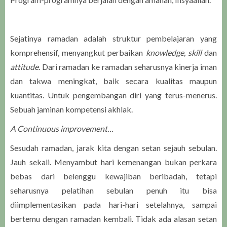
Sejatinya ramadan adalah struktur pembelajaran yang
komprehensif, menyangkut perbaikan
knowledge, skill
dan
attitude
. Dari ramadan ke ramadan seharusnya kinerja iman
dan takwa meningkat, baik secara kualitas maupun
kuantitas. Untuk pengembangan diri yang terus-menerus.
Sebuah jaminan kompetensi akhlak.
A Continuous improvement…
Sesudah ramadan, jarak kita dengan setan sejauh sebulan.
Jauh sekali. Menyambut hari kemenangan bukan perkara
bebas dari belenggu kewajiban beribadah, tetapi
seharusnya pelatihan sebulan penuh itu bisa
diimplementasikan pada hari-hari setelahnya, sampai
bertemu dengan ramadan kembali. Tidak ada alasan setan