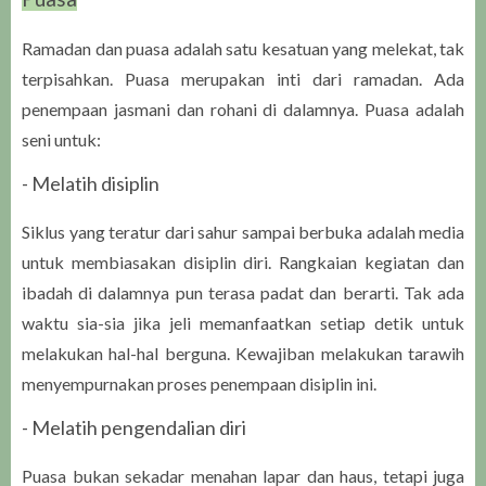
Ramadan dan puasa adalah satu kesatuan yang melekat, tak
terpisahkan. Puasa merupakan inti dari ramadan. Ada
penempaan jasmani dan rohani di dalamnya. Puasa adalah
seni untuk:
- Melatih disiplin
Siklus yang teratur dari sahur sampai berbuka adalah media
untuk membiasakan disiplin diri. Rangkaian kegiatan dan
ibadah di dalamnya pun terasa padat dan berarti. Tak ada
waktu sia-sia jika jeli memanfaatkan setiap detik untuk
melakukan hal-hal berguna. Kewajiban melakukan tarawih
menyempurnakan proses penempaan disiplin ini.
- Melatih pengendalian diri
Puasa bukan sekadar menahan lapar dan haus, tetapi juga