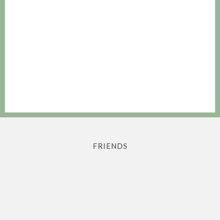
FRIENDS