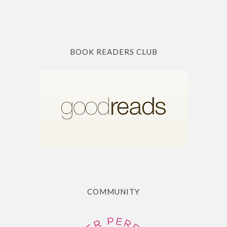
BOOK READERS CLUB
COMMUNITY