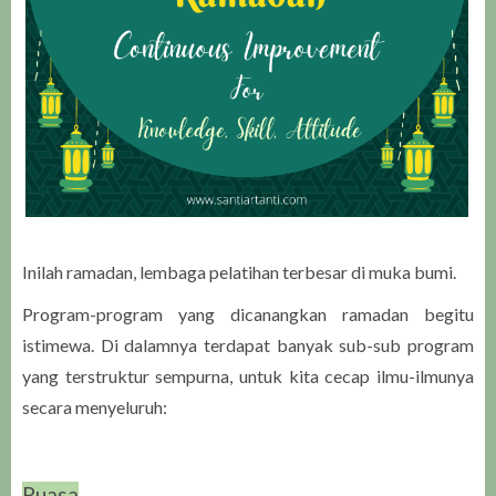
Inilah ramadan, lembaga pelatihan terbesar di muka bumi.
Program-program yang dicanangkan ramadan begitu
istimewa. Di dalamnya terdapat banyak sub-sub program
yang terstruktur sempurna, untuk kita cecap ilmu-ilmunya
secara menyeluruh:
Puasa