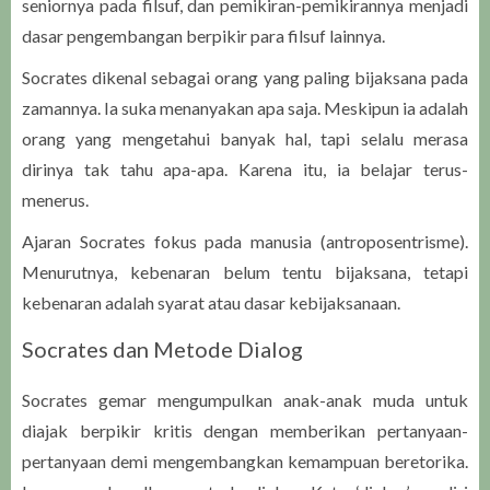
seniornya pada filsuf, dan pemikiran-pemikirannya menjadi
dasar pengembangan berpikir para filsuf lainnya.
Socrates dikenal sebagai orang yang paling bijaksana pada
zamannya. Ia suka menanyakan apa saja. Meskipun ia adalah
orang yang mengetahui banyak hal, tapi selalu merasa
dirinya tak tahu apa-apa. Karena itu, ia belajar terus-
menerus.
Ajaran Socrates fokus pada manusia (antroposentrisme).
Menurutnya, kebenaran belum tentu bijaksana, tetapi
kebenaran adalah syarat atau dasar kebijaksanaan.
Socrates dan Metode Dialog
Socrates gemar mengumpulkan anak-anak muda untuk
diajak berpikir kritis dengan memberikan pertanyaan-
pertanyaan demi mengembangkan kemampuan beretorika.