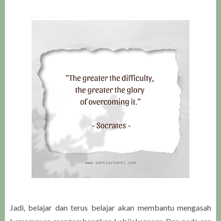
Jadi, belajar dan terus belajar akan membantu mengasah