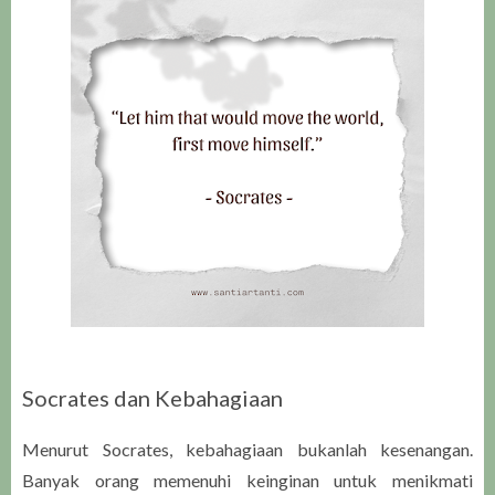
Socrates dan Kebahagiaan
Menurut Socrates, kebahagiaan bukanlah kesenangan.
Banyak orang memenuhi keinginan untuk menikmati