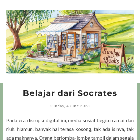
Belajar dari Socrates
Sunday, 4 June 2023
Pada era disrupsi digital ini, media sosial begitu ramai dan
riuh. Namun, banyak hal terasa kosong, tak ada isinya, tak
ada maknanya. Orang berlomba-lomba tampil dalam segala