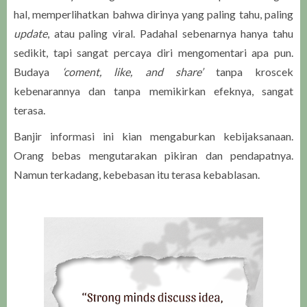
hal, memperlihatkan bahwa dirinya yang paling tahu, paling
update
, atau paling viral. Padahal sebenarnya hanya tahu
sedikit, tapi sangat percaya diri mengomentari apa pun.
Budaya
‘coment, like, and share’
tanpa kroscek
kebenarannya dan tanpa memikirkan efeknya, sangat
terasa.
Banjir informasi ini kian mengaburkan kebijaksanaan.
Orang bebas mengutarakan pikiran dan pendapatnya.
Namun terkadang, kebebasan itu terasa kebablasan.