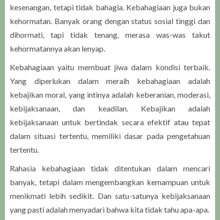
kesenangan, tetapi tidak bahagia. Kebahagiaan juga bukan
kehormatan. Banyak orang dengan status sosial tinggi dan
dihormati, tapi tidak tenang, merasa was-was takut
kehormatannya akan lenyap.
Kebahagiaan yaitu membuat jiwa dalam kondisi terbaik.
Yang diperlukan dalam meraih kebahagiaan adalah
kebajikan moral, yang intinya adalah keberanian, moderasi,
kebijaksanaan, dan keadilan. Kebajikan adalah
kebijaksanaan untuk bertindak secara efektif atau tepat
dalam situasi tertentu, memiliki dasar pada pengetahuan
tertentu.
Rahasia kebahagiaan tidak ditentukan dalam mencari
banyak, tetapi dalam mengembangkan kemampuan untuk
menikmati lebih sedikit. Dan satu-satunya kebijaksanaan
yang pasti adalah menyadari bahwa kita tidak tahu apa-apa.