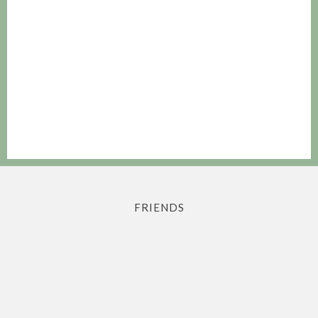
FRIENDS