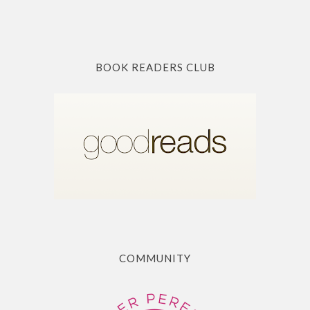
BOOK READERS CLUB
COMMUNITY