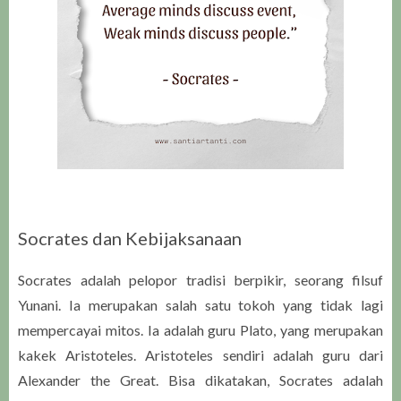
Socrates dan Kebijaksanaan
Socrates adalah pelopor tradisi berpikir, seorang filsuf
Yunani. Ia merupakan salah satu tokoh yang tidak lagi
mempercayai mitos. Ia adalah guru Plato, yang merupakan
kakek Aristoteles. Aristoteles sendiri adalah guru dari
Alexander the Great. Bisa dikatakan, Socrates adalah