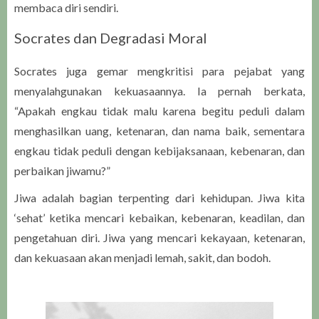
membaca diri sendiri.
Socrates dan Degradasi Moral
Socrates juga gemar mengkritisi para pejabat yang
menyalahgunakan kekuasaannya. Ia pernah berkata,
“Apakah engkau tidak malu karena begitu peduli dalam
menghasilkan uang, ketenaran, dan nama baik, sementara
engkau tidak peduli dengan kebijaksanaan, kebenaran, dan
perbaikan jiwamu?”
Jiwa adalah bagian terpenting dari kehidupan. Jiwa kita
‘sehat’ ketika mencari kebaikan, kebenaran, keadilan, dan
pengetahuan diri. Jiwa yang mencari kekayaan, ketenaran,
dan kekuasaan akan menjadi lemah, sakit, dan bodoh.