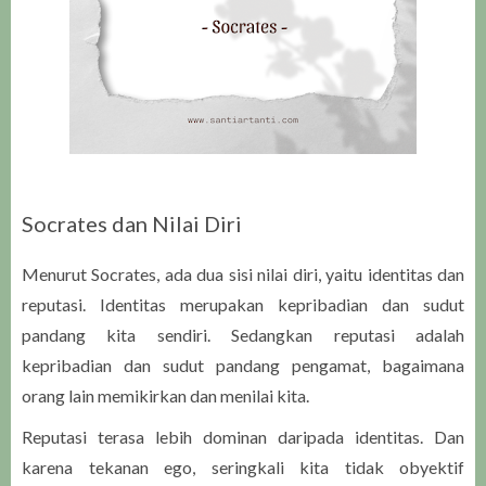
Socrates dan Nilai Diri
Menurut Socrates, ada dua sisi nilai diri, yaitu identitas dan
reputasi. Identitas merupakan kepribadian dan sudut
pandang kita sendiri. Sedangkan reputasi adalah
kepribadian dan sudut pandang pengamat, bagaimana
orang lain memikirkan dan menilai kita.
Reputasi terasa lebih dominan daripada identitas. Dan
karena tekanan ego, seringkali kita tidak obyektif